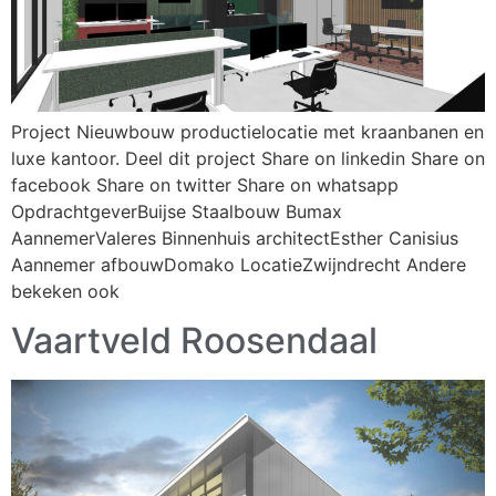
Project Nieuwbouw productielocatie met kraanbanen en
luxe kantoor. Deel dit project Share on linkedin Share on
facebook Share on twitter Share on whatsapp
OpdrachtgeverBuijse Staalbouw Bumax
AannemerValeres Binnenhuis architectEsther Canisius
Aannemer afbouwDomako LocatieZwijndrecht Andere
bekeken ook
Vaartveld Roosendaal