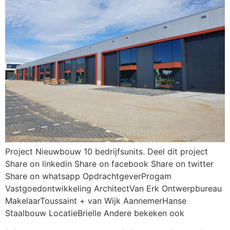
Project Nieuwbouw 10 bedrijfsunits. Deel dit project
Share on linkedin Share on facebook Share on twitter
Share on whatsapp OpdrachtgeverProgam
Vastgoedontwikkeling ArchitectVan Erk Ontwerpbureau
MakelaarToussaint + van Wijk AannemerHanse
Staalbouw LocatieBrielle Andere bekeken ook