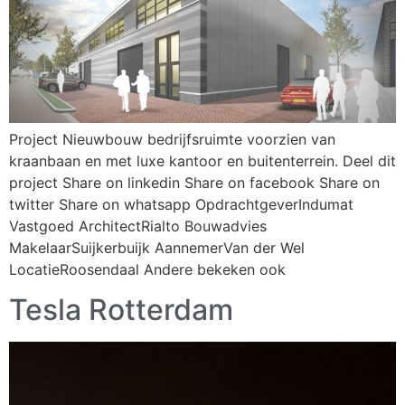
Project Nieuwbouw bedrijfsruimte voorzien van
kraanbaan en met luxe kantoor en buitenterrein. Deel dit
project Share on linkedin Share on facebook Share on
twitter Share on whatsapp OpdrachtgeverIndumat
Vastgoed ArchitectRialto Bouwadvies
MakelaarSuijkerbuijk AannemerVan der Wel
LocatieRoosendaal Andere bekeken ook
Tesla Rotterdam