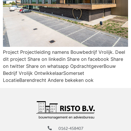
Project Projectleiding namens Bouwbedrijf Vrolijk. Deel
dit project Share on linkedin Share on facebook Share
on twitter Share on whatsapp OpdrachtgeverBouw
Bedrijf Vrolijk OntwikkelaarSomerset
LocatieBarendrecht Andere bekeken ook
0162-458407