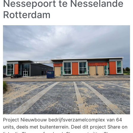
Nessepoort te Nesselande
Rotterdam
Project Nieuwbouw bedrijfsverzamelcomplex van 64
units, deels met buitenterrein. Deel dit project Share on