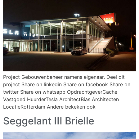
Project Gebouwenbeheer namens eigenaar. Deel dit
project Share on linkedin Share on facebook Share on
twitter Share on whatsapp OpdrachtgeverCache
Vastgoed HuurderTesla ArchitectBias Architecten
LocatieRotterdam Andere bekeken ook
Seggelant III Brielle