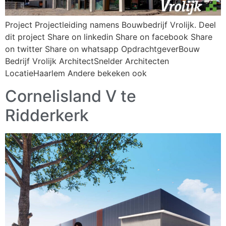
Project Projectleiding namens Bouwbedrijf Vrolijk. Deel
dit project Share on linkedin Share on facebook Share
on twitter Share on whatsapp OpdrachtgeverBouw
Bedrijf Vrolijk ArchitectSnelder Architecten
LocatieHaarlem Andere bekeken ook
Cornelisland V te
Ridderkerk