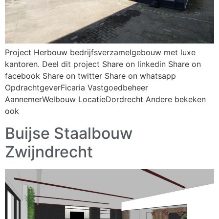
Project Herbouw bedrijfsverzamelgebouw met luxe
kantoren. Deel dit project Share on linkedin Share on
facebook Share on twitter Share on whatsapp
OpdrachtgeverFicaria Vastgoedbeheer
AannemerWelbouw LocatieDordrecht Andere bekeken
ook
Buijse Staalbouw
Zwijndrecht