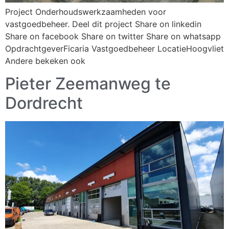
Project Onderhoudswerkzaamheden voor
vastgoedbeheer. Deel dit project Share on linkedin
Share on facebook Share on twitter Share on whatsapp
OpdrachtgeverFicaria Vastgoedbeheer LocatieHoogvliet
Andere bekeken ook
Pieter Zeemanweg te
Dordrecht