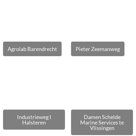
Agrolab Barendrecht
Pieter Zeemanweg
Industrieweg I
Damen Schelde
Halsteren
Marine Services te
Vlissingen