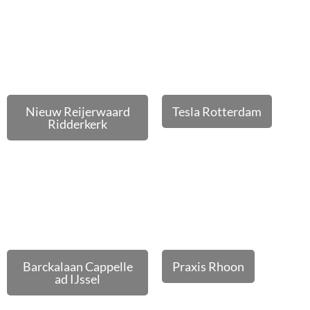
Nieuw Reijerwaard
Tesla Rotterdam
Ridderkerk
Barckalaan Cappelle
Praxis Rhoon
ad IJssel