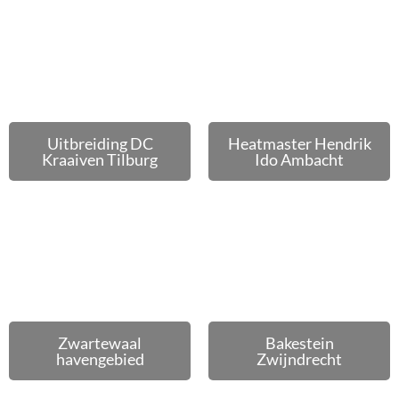
Uitbreiding DC
Heatmaster Hendrik
Kraaiven Tilburg
Ido Ambacht
Zwartewaal
Bakestein
havengebied
Zwijndrecht