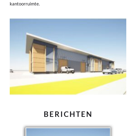
kantoorruimte.
BERICHTEN