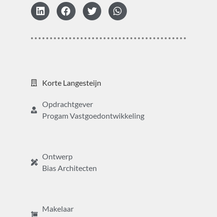
Korte Langesteijn
Opdrachtgever
Progam Vastgoedontwikkeling
Ontwerp
Bias Architecten
Makelaar