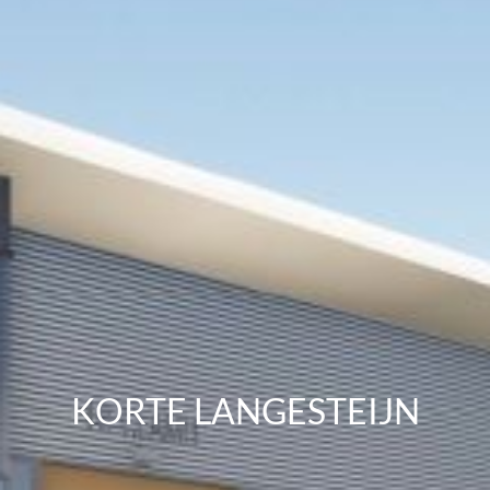
KORTE LANGESTEIJN