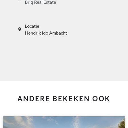
Briq Real Estate
Locatie
Hendrik Ido Ambacht
ANDERE BEKEKEN OOK