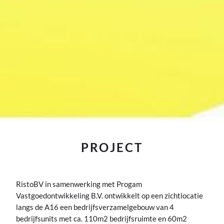
PROJECT
RistoBV in samenwerking met Progam
Vastgoedontwikkeling B.V. ontwikkelt op een zichtlocatie
langs de A16 een bedrijfsverzamelgebouw van 4
bedrijfsunits met ca. 110m2 bedrijfsruimte en 60m2