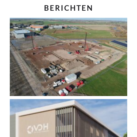
BERICHTEN