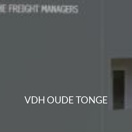
VDH OUDE TONGE