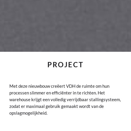
PROJECT
Met deze nieuwbouw creëert VDH de ruimte om hun
processen slimmer en efficiënter in te richten. Het
warehouse krijgt een volledig verrijdbaar stallingsysteem,
zodat er maximaal gebruik gemaakt wordt van de
opslagmogelijkheid.