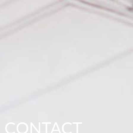
CONTACT