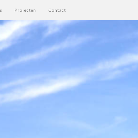
s
Projecten
Contact