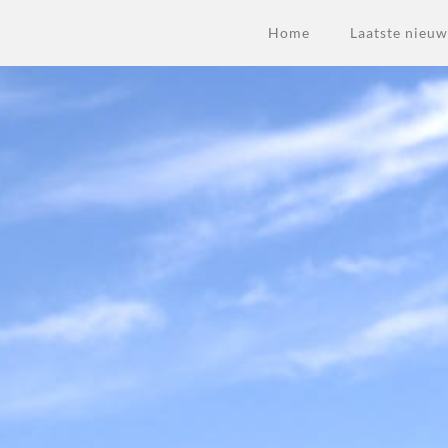
Home
Laatste nieuw