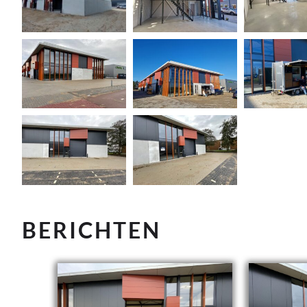
BERICHTEN