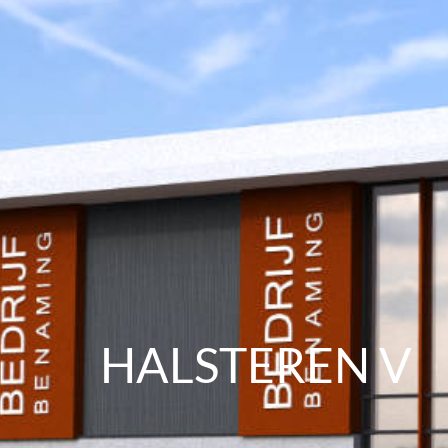
HALSTEREN V