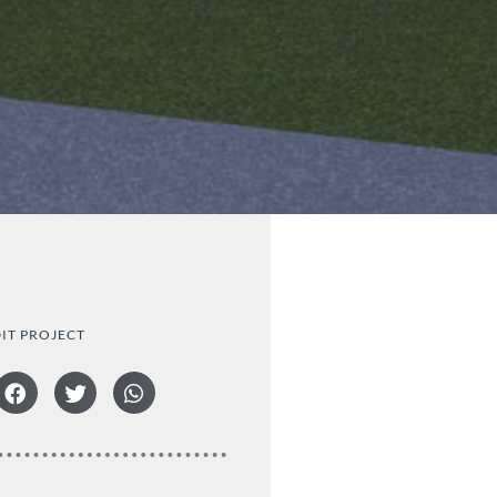
DIT PROJECT