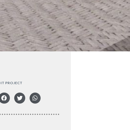
DIT PROJECT