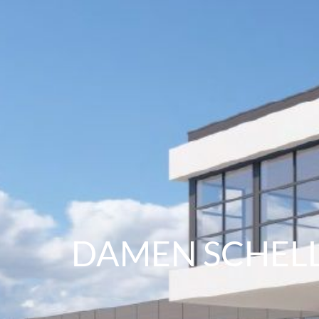
DAMEN SCHEL