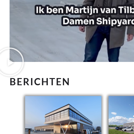
BERICHTEN