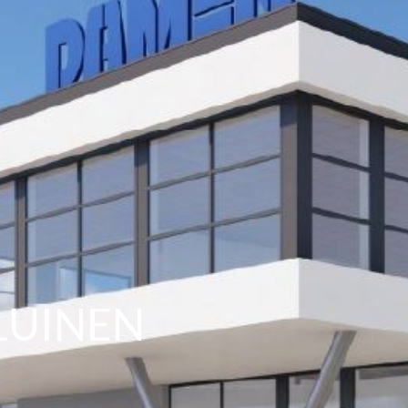
LUINEN