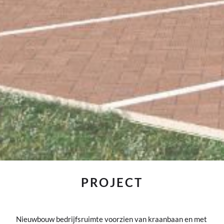
PROJECT
Nieuwbouw bedrijfsruimte voorzien van kraanbaan en met