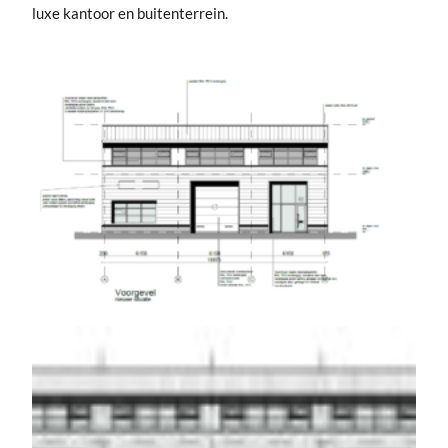
luxe kantoor en buitenterrein.