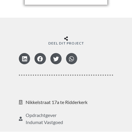
DEEL DIT PROJECT
Nikkelstraat 17a te Ridderkerk
Opdrachtgever
Indumat Vastgoed